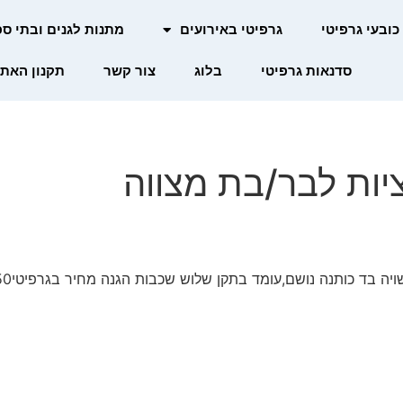
כובעי גרפיטי
גרפיטי באירועים
מתנות לגנים ובתי ס
סדנאות גרפיטי
בלוג
צור קשר
תקנון האת
ות לבר/בת מצווה