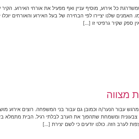
ו. האמנים שלנו יציירו לפי הבחירה של בעל האירוע והאורחים יוכל
אין ספק שקיר גרפיטי זו […]
ת מצווה
ומרגש עבור הנער/ה וכמובן גם עבור בני המשפחה. רוצים אירוע מו
ה צבעונית ומשמחת שתהפוך את הערב לבלתי רגיל. הבית מתמלא ב
צפות לערב הזה. כולנו יודעים כי לשם יצירת […]