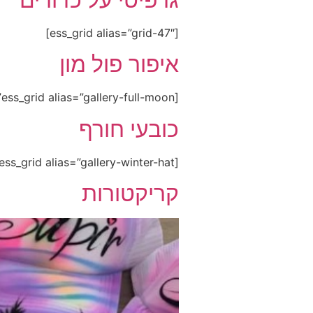
[ess_grid alias=”grid-47″]
איפור פול מון
[ess_grid alias=”gallery-full-moon”]
כובעי חורף
[ess_grid alias=”gallery-winter-hat”]
קריקטורות