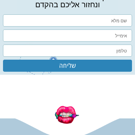
ונחזור אליכם בהקדם
שליחה