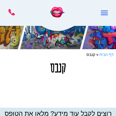
דף הבית
»
קנבס
קנבס
רוצים לקבל עוד מידע? מלאו את הטופס