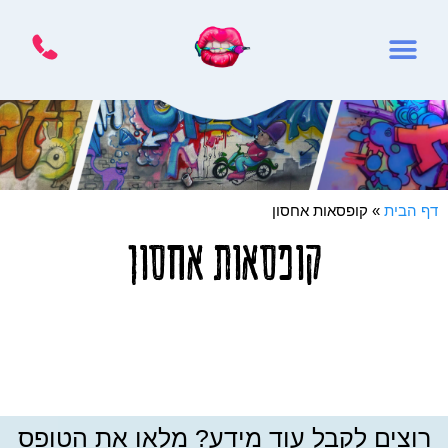
דף הבית
»
קופסאות אחסון
קופסאות אחסון
רוצים לקבל עוד מידע? מלאו את הטופס