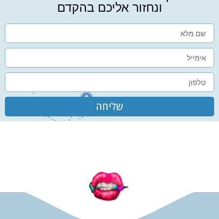
ונחזור אליכם בהקדם
שליחה