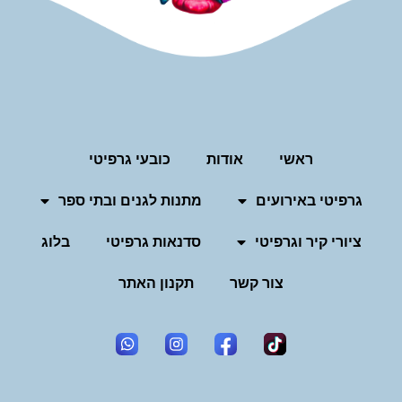
ראשי
אודות
כובעי גרפיטי
גרפיטי באירועים
מתנות לגנים ובתי ספר
ציורי קיר וגרפיטי
סדנאות גרפיטי
בלוג
צור קשר
תקנון האתר