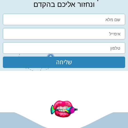
ונחזור אליכם בהקדם
שליחה