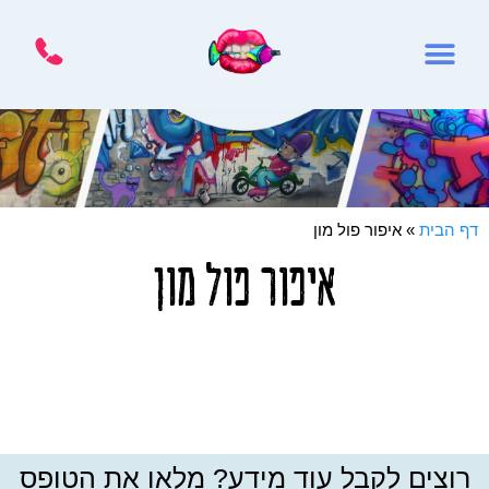
דף הבית
»
איפור פול מון
איפור פול מון
רוצים לקבל עוד מידע? מלאו את הטופס